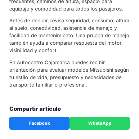
frecuentes, caminos de altura, espacio para
equipaje y comodidad para todos los pasajeros.
Antes de decidir, revisa seguridad, consumo, altura
al suelo, conectividad, asistencia de manejo y
facilidad de mantenimiento. Una prueba de manejo
también ayuda a comparar respuesta del motor,
visibilidad y confort.
En Autocentro Cajamarca puedes recibir
orientación para evaluar modelos Mitsubishi según
tu estilo de vida, presupuesto y necesidades de
transporte familiar o profesional.
Compartir artículo
Facebook
WhatsApp