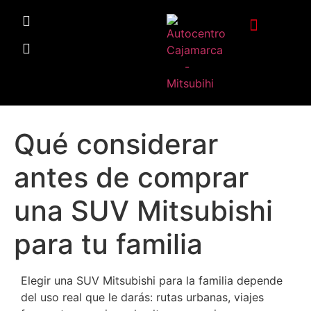
Qué considerar
antes de comprar
una SUV Mitsubishi
para tu familia
Elegir una SUV Mitsubishi para la familia depende
del uso real que le darás: rutas urbanas, viajes