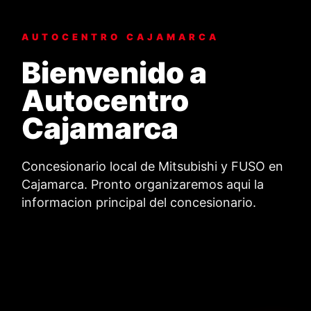
AUTOCENTRO CAJAMARCA
Bienvenido a
Autocentro
Cajamarca
Concesionario local de Mitsubishi y FUSO en
Cajamarca. Pronto organizaremos aqui la
informacion principal del concesionario.