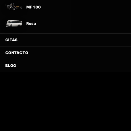
MF 100
Rosa
CITAS
CONTACTO
BLOG