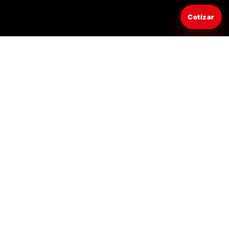
Cotizar