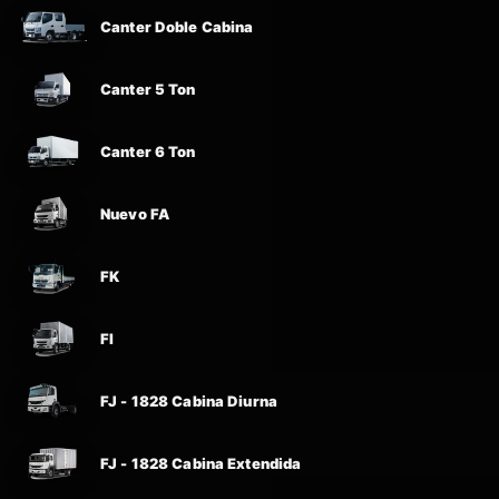
Canter Doble Cabina
Canter 5 Ton
Canter 6 Ton
Nuevo FA
FK
FI
FJ - 1828 Cabina Diurna
FJ - 1828 Cabina Extendida