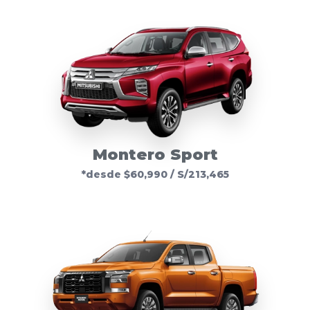
Montero Sport
*desde $60,990 / S/213,465