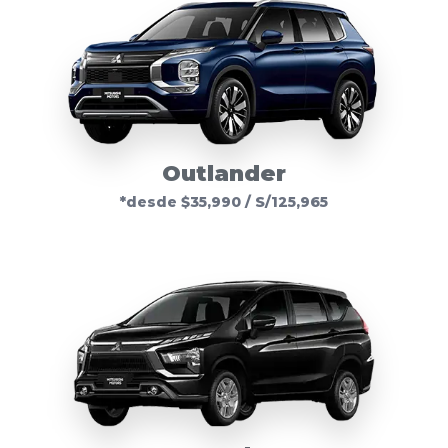
Outlander
*desde $35,990 / S/125,965