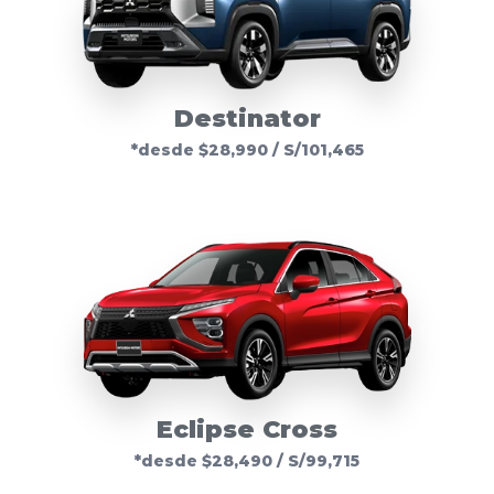
Destinator
*desde $28,990 / S/101,465
Eclipse Cross
*desde $28,490 / S/99,715